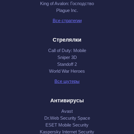
King of Avalon: Господство
Plague Inc.
Все стратегии
Стрелялки
Call of Duty: Mobile
Sniper 3D
Standoff 2
World War Heroes
Все шутеры
Антивирусы
Avast
Dr.Web Security Space
ESET Mobile Security
Kaspersky Internet Security