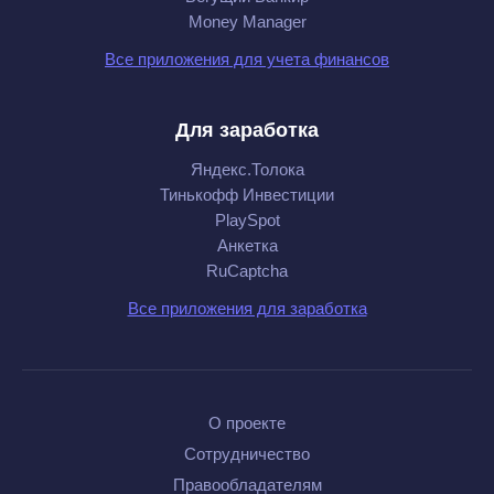
Money Manager
Все приложения для учета финансов
Для заработка
Яндекс.Толока
Тинькофф Инвестиции
PlaySpot
Анкетка
RuCaptcha
Все приложения для заработка
О проекте
Сотрудничество
Правообладателям