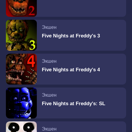
Экшен
Five Nights at Freddy's 3
Экшен
Five Nights at Freddy's 4
Экшен
Five Nights at Freddy's: SL
Экшен