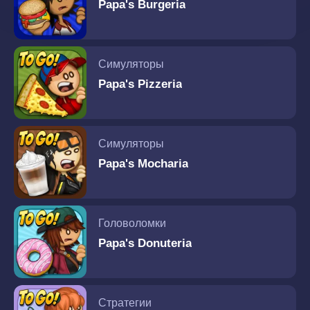
Papa's Burgeria
Симуляторы
Papa's Pizzeria
Симуляторы
Papa's Mocharia
Головоломки
Papa's Donuteria
Стратегии