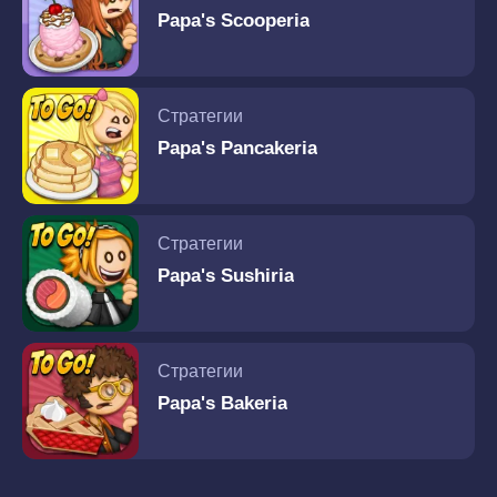
Papa's Scooperia
Стратегии
Papa's Pancakeria
Стратегии
Papa's Sushiria
Стратегии
Papa's Bakeria