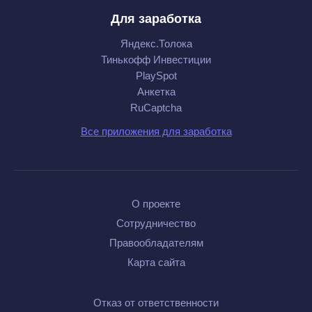
Для заработка
Яндекс.Толока
Тинькофф Инвестиции
PlaySpot
Анкетка
RuCaptcha
Все приложения для заработка
О проекте
Сотрудничество
Правообладателям
Карта сайта
Отказ от ответственности