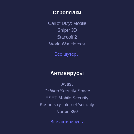
Стрелялки
Call of Duty: Mobile
Sniper 3D
Standoff 2
World War Heroes
Все шутеры
Антивирусы
Avast
Dr.Web Security Space
ESET Mobile Security
Kaspersky Internet Security
Norton 360
Все антивирусы