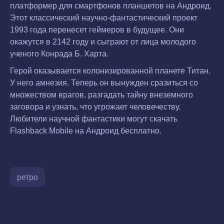
платформер для смартфонов планшетов на Андроид.
Этот классический научно-фантастический проект
1993 года перенесет геймеров в будущее. Они
окажутся в 2142 году и сыграют от лица молодого
ученого Конрада Б. Харта.
Герой оказывается колонизированной планете Титан.
У него амнезия. Теперь он вынужден сразиться со
множеством врагов, разгадать тайну внеземного
заговора и узнать, что угрожает человечеству.
Любители научной фантастики могут скачать
Flashback Mobile на Андроид бесплатно.
ретро