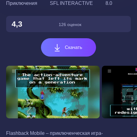
Приключения
SFL INTERACTIVE
8.0
4,3
126 оценок
Скачать
Flashback Mobile – приключенческая игра-