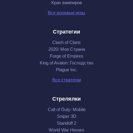
Крах вампиров
Все ролевые игры
Стратегии
Clash of Clans
2020: Моя Cтрана
Forge of Empires
King of Avalon: Господство
Plague Inc.
Все стратегии
Стрелялки
Call of Duty: Mobile
Sniper 3D
Standoff 2
World War Heroes