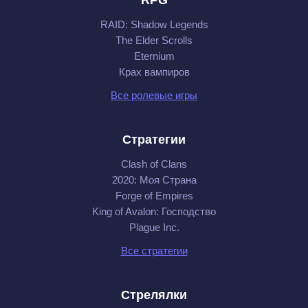
RAID: Shadow Legends
The Elder Scrolls
Eternium
Крах вампиров
Все ролевые игры
Стратегии
Clash of Clans
2020: Моя Cтрана
Forge of Empires
King of Avalon: Господство
Plague Inc.
Все стратегии
Стрелялки