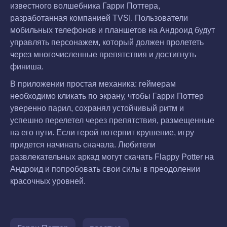
известного волшебника Гарри Поттера,
разработанная компанией TVSI. Пользователи
мобильных телефонов и планшетов на Андроид будут
управлять персонажем, который должен пролететь
через многочисленные препятствия и достигнуть
финиша.
В приложении простая механика: геймерам
необходимо кликать по экрану, чтобы Гарри Поттер
уверенно парил, сохранял устойчивый ритм и
успешно перелетел через препятствия, размещенные
на его пути. Если герой потерпит крушение, игру
придется начинать сначала. Любители
развлекательных аркад могут скачать Flappy Potter на
Андроид и попробовать свои силы в преодолении
красочных уровней.