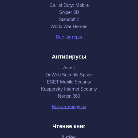
Call of Duty: Mobile
Sniper 3D
Standoff 2
World War Heroes
Все шутеры
Антивирусы
Avast
Dr.Web Security Space
ESET Mobile Security
Kaspersky Internet Security
Norton 360
Все антивирусы
Чтение книг
ЛитРес