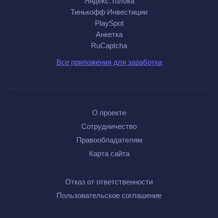
Яндекс.Толока
Тинькофф Инвестиции
PlaySpot
Анкетка
RuCaptcha
Все приложения для заработка
О проекте
Сотрудничество
Правообладателям
Карта сайта
Отказ от ответственности
Пользовательское соглашение