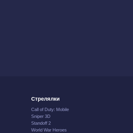
Стрелялки
Call of Duty: Mobile
Sniper 3D
Standoff 2
World War Heroes