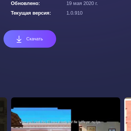
Обновлено
19 мая 2020 г.
Текущая версия
1.0.910
Скачать