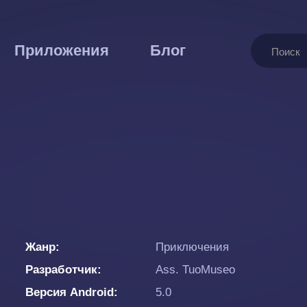
Поиск
Приложения
Блог
Жанр
Приключения
Разработчик
Ass. TuoMuseo
Версия Android
5.0