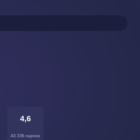
4,6
43 336 оценок