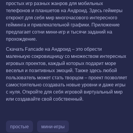
простых игр разных жанров для мобильных
телефонов и планшетов на Андроид. Здесь геймеры
откроют для себя мир многочасового интересного
гейминга и привлекательной графики. Приложение
предлагает сотни мини-игр и тысячи заданий на
прохождение.
Скачать Fancade на Андроид – это обрести
маленькую сокровищницу со множеством интересных
игровых проектов, каждый которых подарит море
веселья и позитивных эмоций. Также здесь любой
пользователь может стать творцом – проект позволяет
самостоятельно создавать новые уровни и даже игры
с нуля. Откройте для себя игровой виртуальный мир
или создавайте свой собственный.
простые
мини-игры