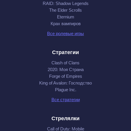
RAID: Shadow Legends
The Elder Scrolls
Eternium
Крах вампиров
Все ролевые игры
Стратегии
Clash of Clans
2020: Моя Cтрана
Forge of Empires
King of Avalon: Господство
Plague Inc.
Все стратегии
Стрелялки
Call of Duty: Mobile