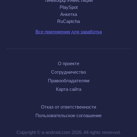
Тинькофф Инвестиции
PlaySpot
Анкетка
RuCaptcha
Все приложения для заработка
О проекте
Сотрудничество
Правообладателям
Карта сайта
Отказ от ответственности
Пользовательское соглашение
Copyright © a-android.com 2026. All rights reserved.