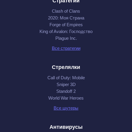
Стратегии
Clash of Clans
2020: Моя Cтрана
Forge of Empires
King of Avalon: Господство
Plague Inc.
Все стратегии
Стрелялки
Call of Duty: Mobile
Sniper 3D
Standoff 2
World War Heroes
Все шутеры
Антивирусы