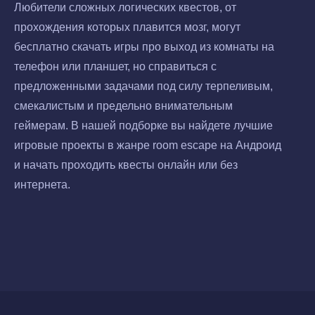
Любители сложных логических квестов, от
прохождения которых плавится мозг, могут
бесплатно скачать игры про выход из комнаты на
телефон или планшет, но справиться с
предложенными задачами под силу терпеливым,
смекалистым и предельно внимательным
геймерам. В нашей подборке вы найдете лучшие
игровые проекты в жанре room escape на Андроид
и начать проходить квесты онлайн или без
интернета.