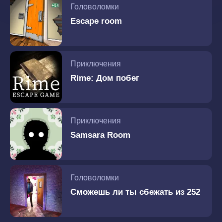
Головоломки
Escape room
Приключения
Rime: Дом побег
Приключения
Samsara Room
Головоломки
Сможешь ли ты сбежать из 252