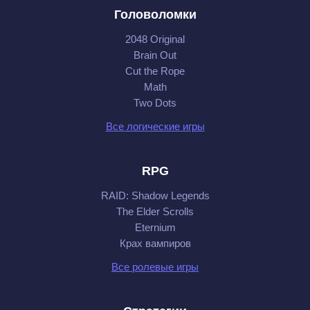
Головоломки
2048 Original
Brain Out
Cut the Rope
Math
Two Dots
Все логические игры
RPG
RAID: Shadow Legends
The Elder Scrolls
Eternium
Крах вампиров
Все ролевые игры