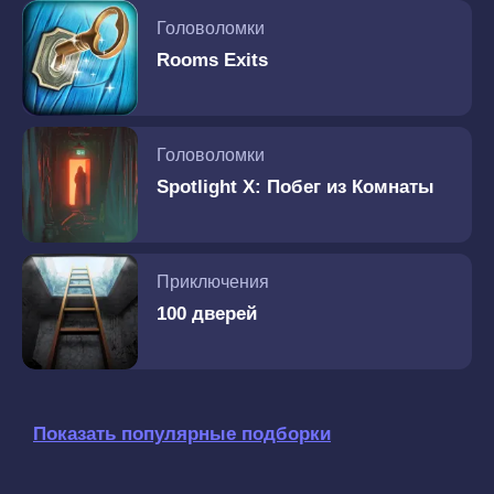
Головоломки
Rooms Exits
Головоломки
Spotlight X: Побег из Комнаты
Приключения
100 дверей
Показать популярные подборки