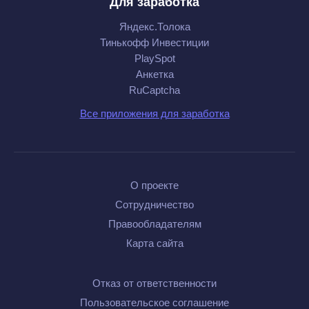
Для заработка
Яндекс.Толока
Тинькофф Инвестиции
PlaySpot
Анкетка
RuCaptcha
Все приложения для заработка
О проекте
Сотрудничество
Правообладателям
Карта сайта
Отказ от ответственности
Пользовательское соглашение