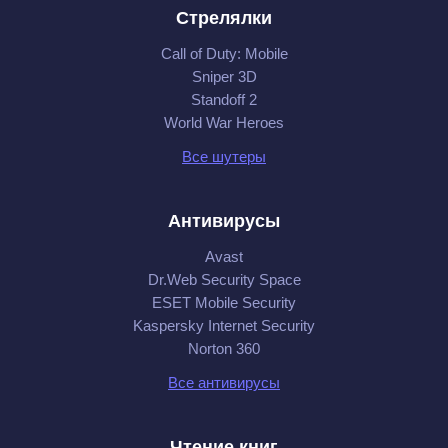
Стрелялки
Call of Duty: Mobile
Sniper 3D
Standoff 2
World War Heroes
Все шутеры
Антивирусы
Avast
Dr.Web Security Space
ESET Mobile Security
Kaspersky Internet Security
Norton 360
Все антивирусы
Чтение книг