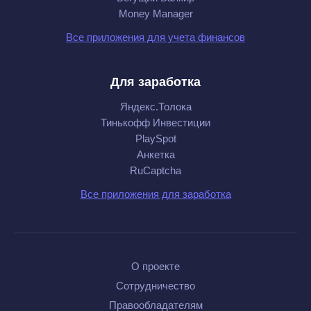
Money Manager
Все приложения для учета финансов
Для заработка
Яндекс.Толока
Тинькофф Инвестиции
PlaySpot
Анкетка
RuCaptcha
Все приложения для заработка
О проекте
Сотрудничество
Правообладателям