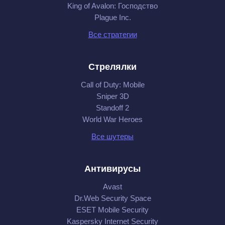
King of Avalon: Господство
Plague Inc.
Все стратегии
Стрелялки
Call of Duty: Mobile
Sniper 3D
Standoff 2
World War Heroes
Все шутеры
Антивирусы
Avast
Dr.Web Security Space
ESET Mobile Security
Kaspersky Internet Security