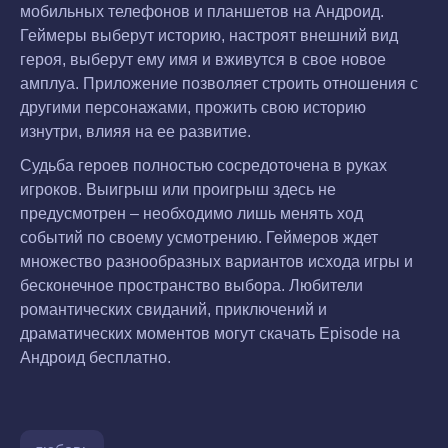
мобильных телефонов и планшетов на Андроид.
Геймеры выберут историю, настроят внешний вид
героя, выберут ему имя и вживутся в свое новое
амплуа. Приложение позволяет строить отношения с
другими персонажами, прожить свою историю
изнутри, влияя на ее развитие.
Судьба героев полностью сосредоточена в руках
игроков. Выигрыш или проигрыш здесь не
предусмотрен – необходимо лишь менять ход
событий по своему усмотрению. Геймеров ждет
множество разнообразных вариантов исхода игры и
бесконечное пространство выбора. Любители
романтических свиданий, приключений и
драматических моментов могут скачать Episode на
Андроид бесплатно.