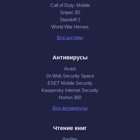
Call of Duty: Mobile
Sniper 3D
Standoff 2
World War Heroes
Все шутеры
Антивирусы
Avast
Dr.Web Security Space
ESET Mobile Security
Kaspersky Internet Security
Norton 360
Все антивирусы
Чтение книг
ЛитРес