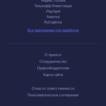
Яндекс.Толока
Тинькофф Инвестиции
PlaySpot
Анкетка
RuCaptcha
Все приложения для заработка
О проекте
Сотрудничество
Правообладателям
Карта сайта
Отказ от ответственности
Пользовательское соглашение