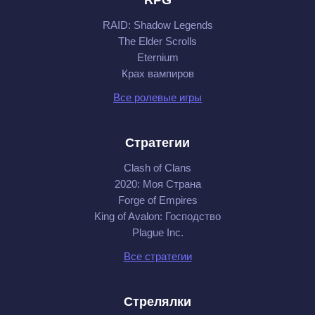
RAID: Shadow Legends
The Elder Scrolls
Eternium
Крах вампиров
Все ролевые игры
Стратегии
Clash of Clans
2020: Моя Cтрана
Forge of Empires
King of Avalon: Господство
Plague Inc.
Все стратегии
Стрелялки