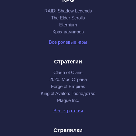
RAID: Shadow Legends
The Elder Scrolls
Eternium
Крах вампиров
Все ролевые игры
Стратегии
Clash of Clans
2020: Моя Cтрана
Forge of Empires
King of Avalon: Господство
Plague Inc.
Все стратегии
Стрелялки