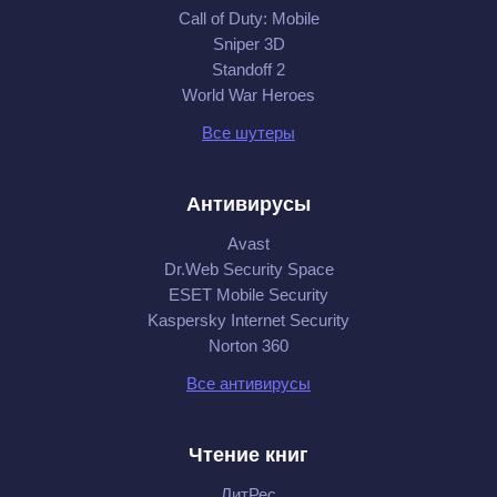
Call of Duty: Mobile
Sniper 3D
Standoff 2
World War Heroes
Все шутеры
Антивирусы
Avast
Dr.Web Security Space
ESET Mobile Security
Kaspersky Internet Security
Norton 360
Все антивирусы
Чтение книг
ЛитРес