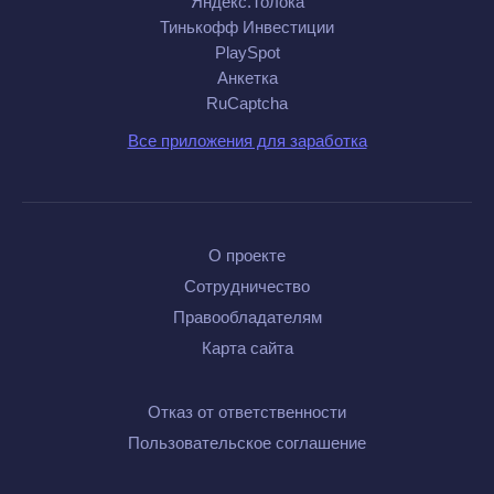
Яндекс.Толока
Тинькофф Инвестиции
PlaySpot
Анкетка
RuCaptcha
Все приложения для заработка
О проекте
Сотрудничество
Правообладателям
Карта сайта
Отказ от ответственности
Пользовательское соглашение