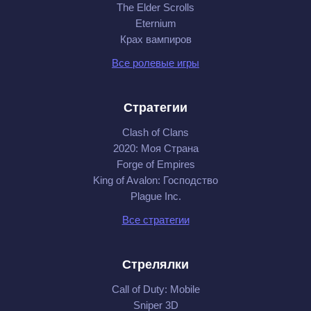
The Elder Scrolls
Eternium
Крах вампиров
Все ролевые игры
Стратегии
Clash of Clans
2020: Моя Cтрана
Forge of Empires
King of Avalon: Господство
Plague Inc.
Все стратегии
Стрелялки
Call of Duty: Mobile
Sniper 3D