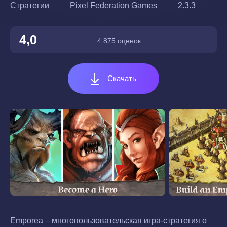
Стратегии
Pixel Federation Games
2.3.3
4,0
4 875 оценок
Скачать
Emporea – многопользовательская игра-стратегия о