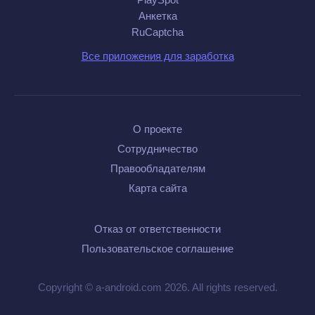
Анкетка
RuCaptcha
Все приложения для заработка
О проекте
Сотрудничество
Правообладателям
Карта сайта
Отказ от ответственности
Пользовательское соглашение
Copyright © a-android.com 2026. All rights reserved.