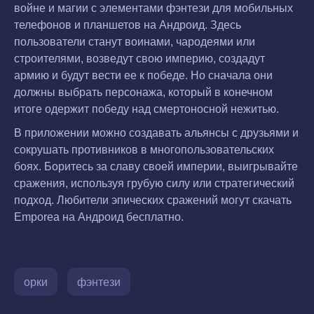
войне и магии с элементами фэнтези для мобильных
телефонов и планшетов на Андроид. Здесь
пользователи станут воинами, чародеями или
строителями, возведут свою империю, создадут
армию и будут вести ее к победе. Но сначала они
должны выбрать персонажа, который в конечном
итоге одержит победу над смертоносной нежитью.
В приложении можно создавать альянсы с друзьями и
сокрушать противников в многопользовательских
боях. Боритесь за славу своей империи, выигрывайте
сражения, используя грубую силу или стратегический
подход. Любители эпических сражений могут скачать
Emporea на Андроид бесплатно.
орки
фэнтези