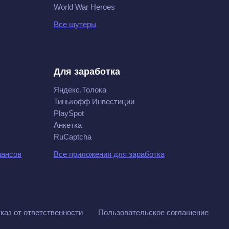
World War Heroes
Все шутеры
Для заработка
Яндекс.Толока
Тинькофф Инвестиции
PlaySpot
Анкетка
RuCaptcha
нансов
Все приложения для заработка
каз от ответственности
Пользовательское соглашение