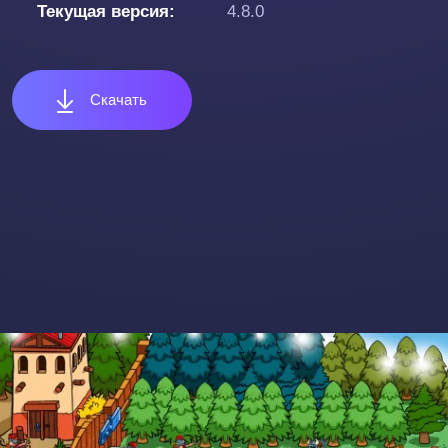
Текущая версия
4.8.0
Скачать