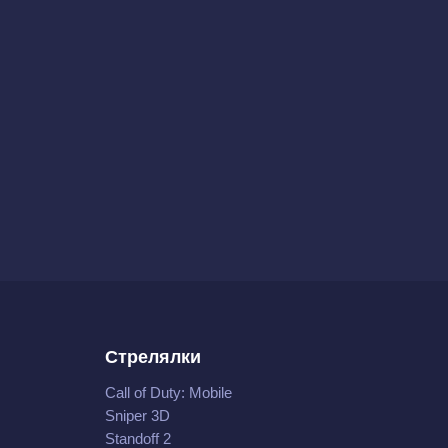
Стрелялки
Call of Duty: Mobile
Sniper 3D
Standoff 2