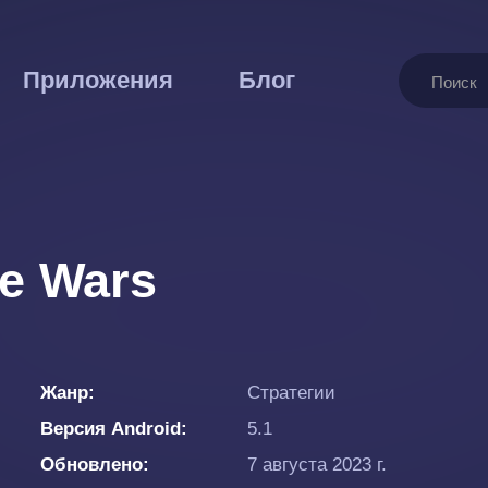
Поиск
Приложения
Блог
e Wars
Жанр
Стратегии
Версия Android
5.1
Обновлено
7 августа 2023 г.