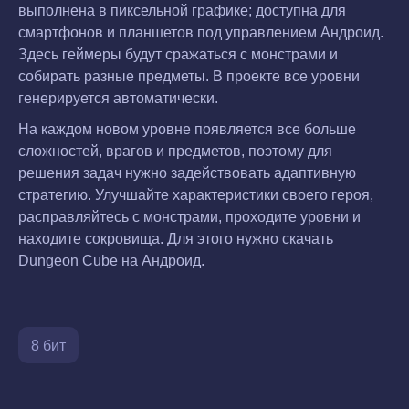
выполнена в пиксельной графике; доступна для
смартфонов и планшетов под управлением Андроид.
Здесь геймеры будут сражаться с монстрами и
собирать разные предметы. В проекте все уровни
генерируется автоматически.
На каждом новом уровне появляется все больше
сложностей, врагов и предметов, поэтому для
решения задач нужно задействовать адаптивную
стратегию. Улучшайте характеристики своего героя,
расправляйтесь с монстрами, проходите уровни и
находите сокровища. Для этого нужно скачать
Dungeon Cube на Андроид.
8 бит