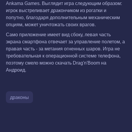
Ankama Games. Выглядит игра следующим образом:
игрок выстреливает дракончиком из рогатки и
попутно, благодаря дополнительным механическим
опциям, может уничтожать своих врагов.
Само приложение имеет вид сбоку, левая часть
экрана смартфона отвечает за управление полетом, а
правая часть - за метания огненных шаров. Игра не
требовательная к операционной системе телефона,
поэтому смело можно скачать Drag'n'Boom на
Андроид.
драконы