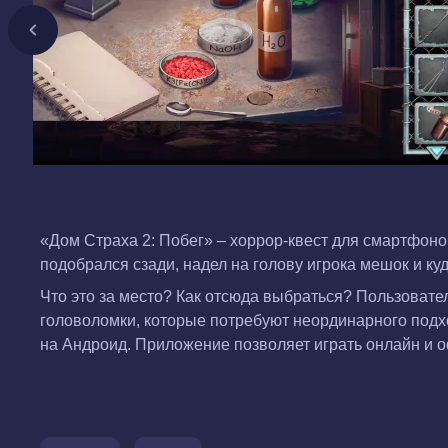
«Дом Страха 2: Побег» – хоррор-квест для смартфоно
подобрался сзади, надел на голову игрока мешок и куд
Что это за место? Как отсюда выбраться? Пользовате
головоломки, которые потребуют неординарного подхо
на Андроид. Приложение позволяет играть онлайн и 