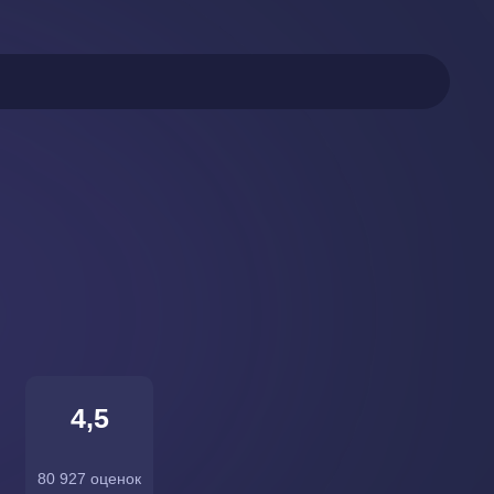
4,5
80 927 оценок