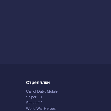
Стрелялки
Call of Duty: Mobile
Sniper 3D
Standoff 2
World War Heroes