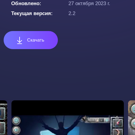
Обновлено
27 октября 2023 г.
Текущая версия
2.2
Скачать