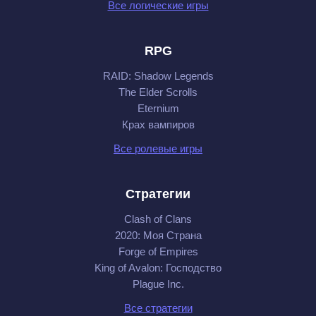
Все логические игры
RPG
RAID: Shadow Legends
The Elder Scrolls
Eternium
Крах вампиров
Все ролевые игры
Стратегии
Clash of Clans
2020: Моя Cтрана
Forge of Empires
King of Avalon: Господство
Plague Inc.
Все стратегии