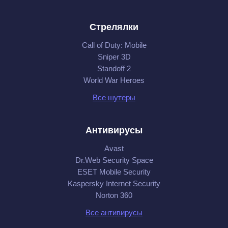
Стрелялки
Call of Duty: Mobile
Sniper 3D
Standoff 2
World War Heroes
Все шутеры
Антивирусы
Avast
Dr.Web Security Space
ESET Mobile Security
Kaspersky Internet Security
Norton 360
Все антивирусы