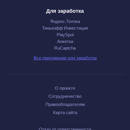
Для заработка
Яндекс.Толока
Тинькофф Инвестиции
PlaySpot
Анкетка
RuCaptcha
Все приложения для заработка
О проекте
Сотрудничество
Правообладателям
Карта сайта
Отказ от ответственности