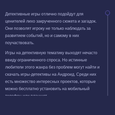
Детективные игры отлично подойдут для
ценителей лихо закрученного сюжета и загадок.
Они позволят игроку не только наблюдать за
развитием событий, но и самому в них
поучаствовать.
Игры на детективную тематику выходят нечасто
ввиду ограниченного спроса. Но истинные
любители этого жанра без проблем могут найти и
скачать игры-детективы на Андроид. Среди них
есть множество интересных проектов, которые
можно бесплатно установить на мобильный
телефон или планшет.