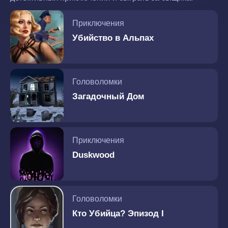
Приключения
Убийство в Альпах
Головоломки
Загадочный Дом
Приключения
Duskwood
Головоломки
Кто Убийца? Эпизод I