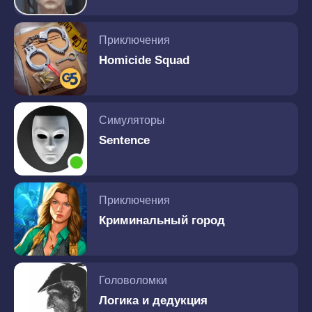
Приключения
Homicide Squad
Симуляторы
Sentence
Приключения
Криминальный город
Головоломки
Логика и дедукция