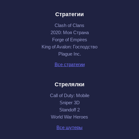
Стратегии
Clash of Clans
2020: Моя Cтрана
Forge of Empires
King of Avalon: Господство
Plague Inc.
Все стратегии
Стрелялки
Call of Duty: Mobile
Sniper 3D
Standoff 2
World War Heroes
Все шутеры