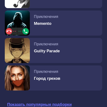
Приключения
Memento
Приключения
Guilty Parade
Приключения
Город грехов
Показать популярные подборки