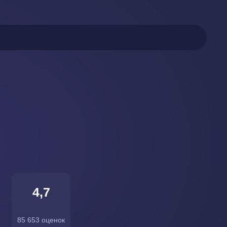
4,7
85 653 оценок