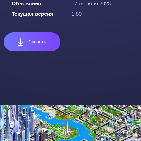
Обновлено
17 октября 2023 г.
Текущая версия
1.89
Скачать