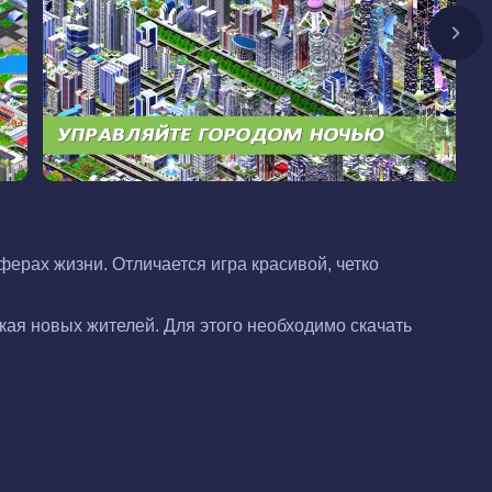
ферах жизни. Отличается игра красивой, четко
екая новых жителей. Для этого необходимо скачать