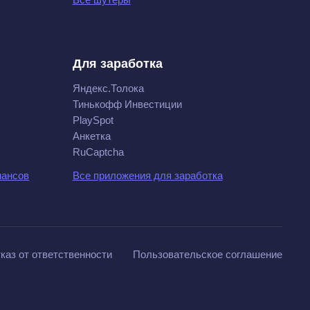
Для заработка
Яндекс.Толока
Тинькофф Инвестиции
PlaySpot
Анкетка
RuCaptcha
нансов
Все приложения для заработка
каз от ответственности
Пользовательское соглашение