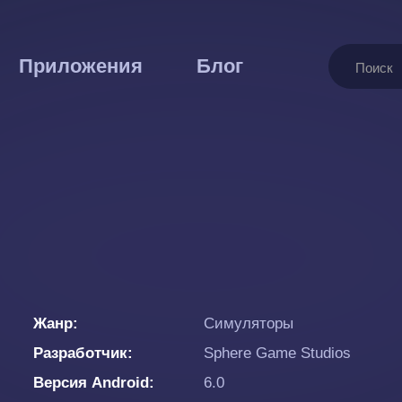
Поиск
Приложения
Блог
Жанр
Симуляторы
Разработчик
Sphere Game Studios
Версия Android
6.0