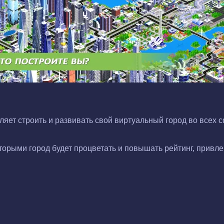
яет строить и развивать свой виртуальный город во всех с
оторыми город будет процветать и повышать рейтинг, привл