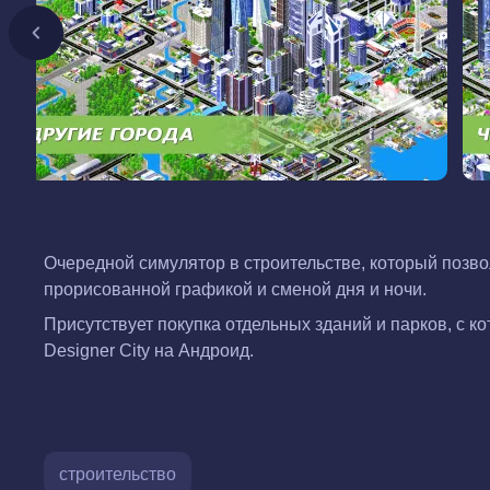
Очередной симулятор в строительстве, который позвол
прорисованной графикой и сменой дня и ночи.
Присутствует покупка отдельных зданий и парков, с к
Designer City на Андроид.
строительство