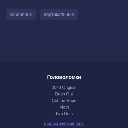
киберпанк
вертикальные
Головоломки
2048 Original
Brain Out
Cut the Rope
Math
Two Dots
Все логические игры