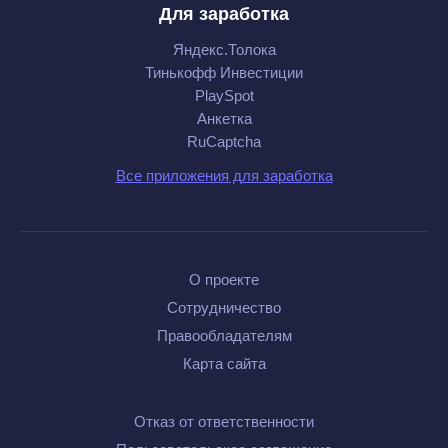
Для заработка
Яндекс.Толока
Тинькофф Инвестиции
PlaySpot
Анкетка
RuCaptcha
Все приложения для заработка
О проекте
Сотрудничество
Правообладателям
Карта сайта
Отказ от ответственности