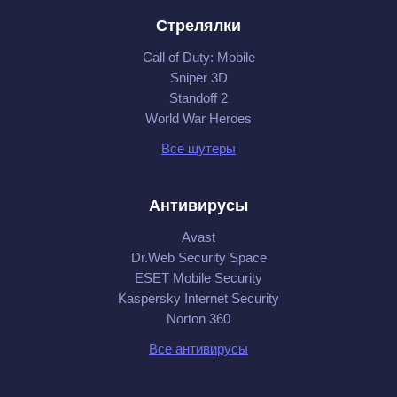
Стрелялки
Call of Duty: Mobile
Sniper 3D
Standoff 2
World War Heroes
Все шутеры
Антивирусы
Avast
Dr.Web Security Space
ESET Mobile Security
Kaspersky Internet Security
Norton 360
Все антивирусы