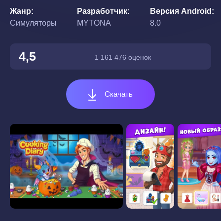
Жанр
Разработчик
Версия Android
Симуляторы
MYTONA
8.0
4,5
1 161 476 оценок
Скачать