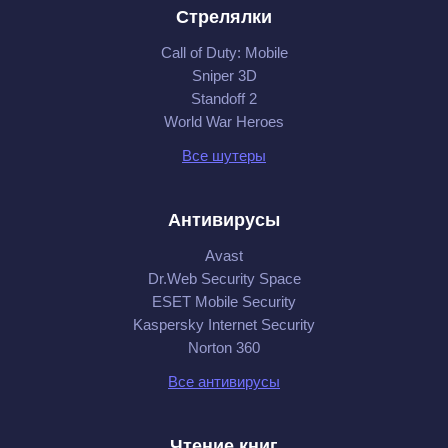
Стрелялки
Call of Duty: Mobile
Sniper 3D
Standoff 2
World War Heroes
Все шутеры
Антивирусы
Avast
Dr.Web Security Space
ESET Mobile Security
Kaspersky Internet Security
Norton 360
Все антивирусы
Чтение книг