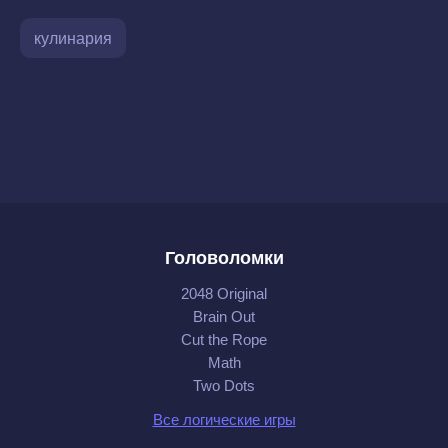
кулинария
Головоломки
2048 Original
Brain Out
Cut the Rope
Math
Two Dots
Все логические игры