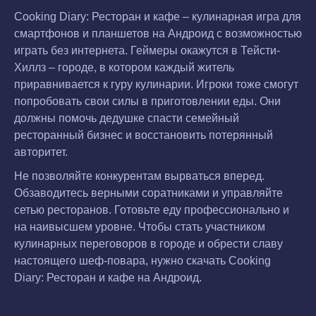
Cooking Diary: Ресторан и кафе – кулинарная игра для
смартфонов и планшетов на Андроид с возможностью
играть без интернета. Геймеры окажутся в Тейсти-
Хиллз – городе, в котором каждый житель
приравнивается к гуру кулинарии. Игроки тоже смогут
попробовать свои силы в приготовлении еды. Они
должны помочь дедушке спасти семейный
ресторанный бизнес и восстановить потерянный
авторитет.
Не позволяйте конкурентам вырваться вперед.
Обзаводитесь верными соратниками и управляйте
сетью ресторанов. Готовьте еду профессионально и
на наивысшем уровне. Чтобы стать участником
кулинарных переговоров в городе и обрести славу
настоящего шеф-повара, нужно скачать Cooking
Diary: Ресторан и кафе на Андроид.