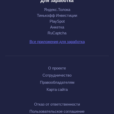
Для заработка
Яндекс.Толока
Тинькофф Инвестиции
PlaySpot
Анкетка
RuCaptcha
Все приложения для заработка
О проекте
Сотрудничество
Правообладателям
Карта сайта
Отказ от ответственности
Пользовательское соглашение