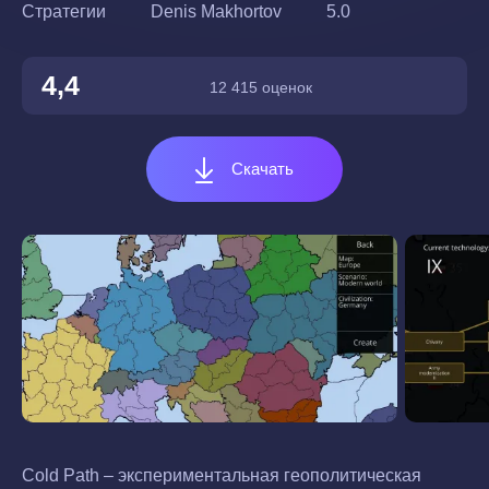
Стратегии
Denis Makhortov
5.0
4,4
12 415 оценок
Скачать
Cold Path – экспериментальная геополитическая