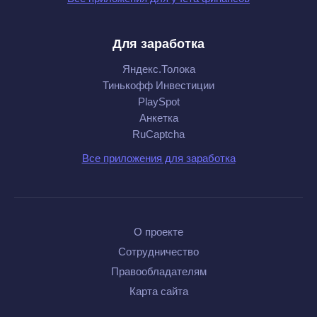
Для заработка
Яндекс.Толока
Тинькофф Инвестиции
PlaySpot
Анкетка
RuCaptcha
Все приложения для заработка
О проекте
Сотрудничество
Правообладателям
Карта сайта