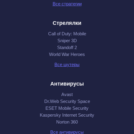
Все стратегии
Стрелялки
Call of Duty: Mobile
Sniper 3D
Standoff 2
World War Heroes
Все шутеры
Антивирусы
Avast
Dr.Web Security Space
ESET Mobile Security
Kaspersky Internet Security
Norton 360
Все антивирусы