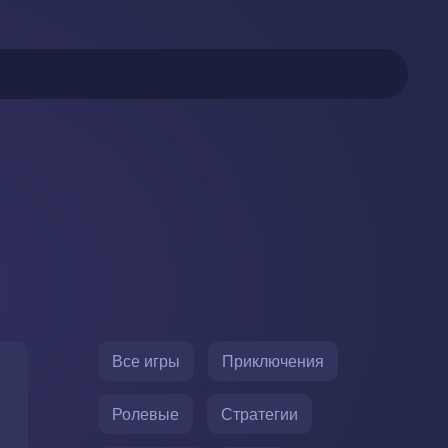
Все игры
Приключения
Ролевые
Стратегии