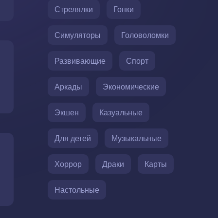
Стрелялки
Гонки
Симуляторы
Головоломки
Развивающие
Спорт
Аркады
Экономические
Экшен
Казуальные
Для детей
Музыкальные
Хоррор
Драки
Карты
Настольные