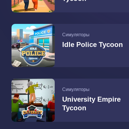
Симуляторы
Idle Police Tycoon
Симуляторы
University Empire
Tycoon