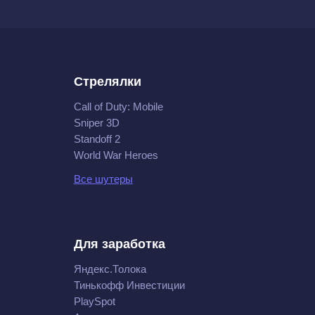
Стрелялки
Call of Duty: Mobile
Sniper 3D
Standoff 2
World War Heroes
Все шутеры
Для заработка
Яндекс.Толока
Тинькофф Инвестиции
PlaySpot