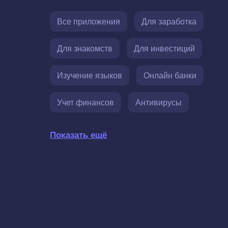
Все приложения
Для заработка
Для знакомств
Для инвестиций
Изучение языков
Онлайн банки
Учет финансов
Антивирусы
Показать ещё