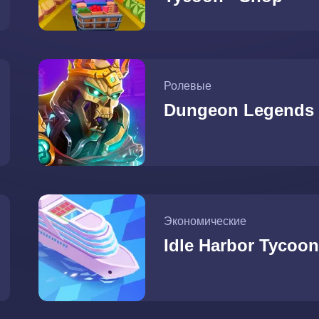
Ролевые
Dungeon Legends
Экономические
Idle Harbor Tycoon