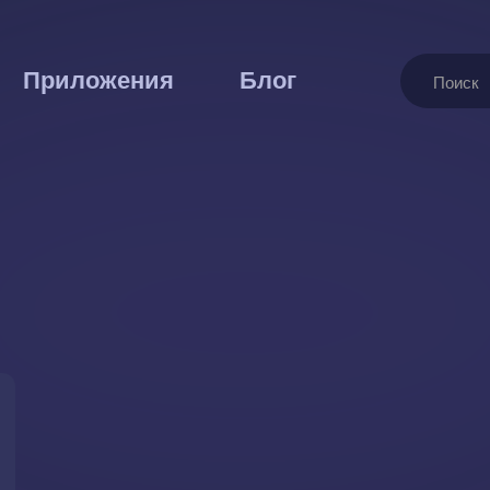
Поиск
Приложения
Блог