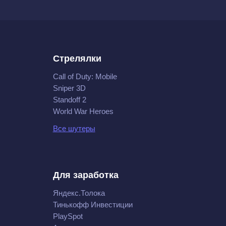
Стрелялки
Call of Duty: Mobile
Sniper 3D
Standoff 2
World War Heroes
Все шутеры
Для заработка
Яндекс.Толока
Тинькофф Инвестиции
PlaySpot