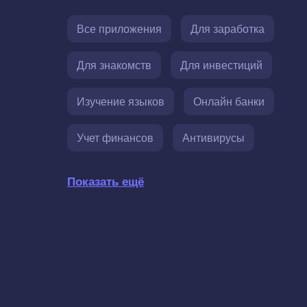
Все приложения
Для заработка
Для знакомств
Для инвестиций
Изучение языков
Онлайн банки
Учет финансов
Антивирусы
Показать ещё