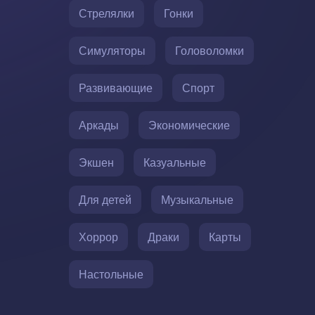
Стрелялки
Гонки
Симуляторы
Головоломки
Развивающие
Спорт
Аркады
Экономические
Экшен
Казуальные
Для детей
Музыкальные
Хоррор
Драки
Карты
Настольные