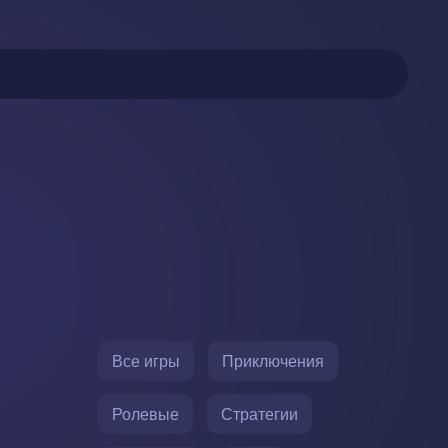
Все игры
Приключения
Ролевые
Стратегии