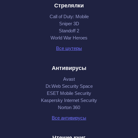
Стрелялки
Call of Duty: Mobile
Sniper 3D
Standoff 2
World War Heroes
Все шутеры
Антивирусы
Avast
Dr.Web Security Space
ESET Mobile Security
Kaspersky Internet Security
Norton 360
Все антивирусы
Чтение книг