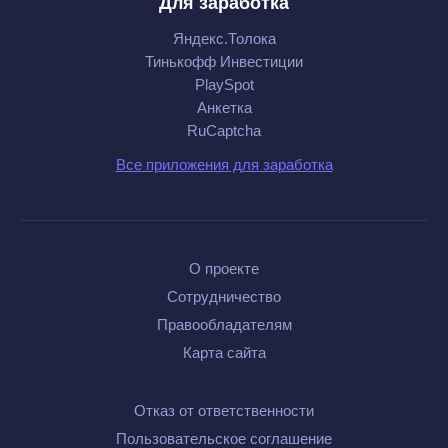
Для заработка
Яндекс.Толока
Тинькофф Инвестиции
PlaySpot
Анкетка
RuCaptcha
Все приложения для заработка
О проекте
Сотрудничество
Правообладателям
Карта сайта
Отказ от ответственности
Пользовательское соглашение