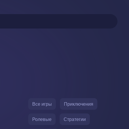
Все игры
Приключения
Ролевые
Стратегии