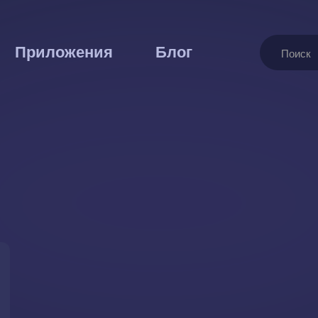
Поиск
Приложения
Блог