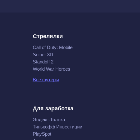
Стрелялки
Call of Duty: Mobile
Sniper 3D
Standoff 2
World War Heroes
Все шутеры
Для заработка
Яндекс.Толока
Тинькофф Инвестиции
PlaySpot