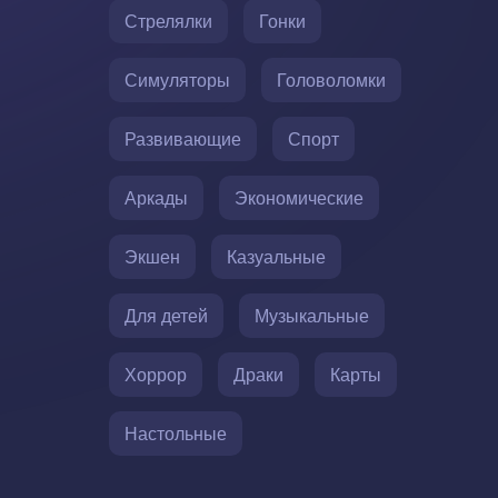
Стрелялки
Гонки
Симуляторы
Головоломки
Развивающие
Спорт
Аркады
Экономические
Экшен
Казуальные
Для детей
Музыкальные
Хоррор
Драки
Карты
Настольные