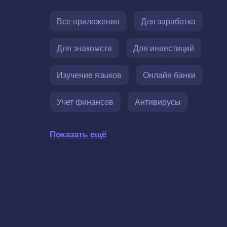
Все приложения
Для заработка
Для знакомств
Для инвестиций
Изучение языков
Онлайн банки
Учет финансов
Антивирусы
Показать ещё