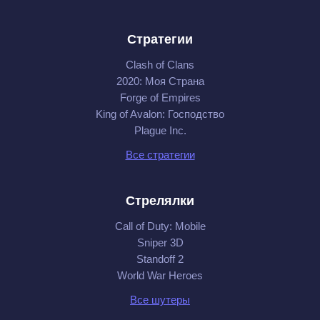
Стратегии
Clash of Clans
2020: Моя Cтрана
Forge of Empires
King of Avalon: Господство
Plague Inc.
Все стратегии
Стрелялки
Call of Duty: Mobile
Sniper 3D
Standoff 2
World War Heroes
Все шутеры