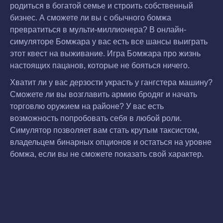
родиться в богатой семье и строить собственный
бизнес. А сможете ли вы с обычного бомжа
превратиться в мульти-миллионера? В онлайн-
симуляторе Бомжара у вас есть все шансы выиграть
этот квест на выживание. Игра Бомжара про жизнь
настоящих пацанов, которые не бояться ничего.
Хватит ли у вас дерзости украсть у гангстера машину?
Сможете ли вы возглавить армию бродяг и начать
торговлю оружием на районе? У вас есть
возможность попробовать себя в любой роли.
Симулятор позволяет вам стать крутым таксистом,
владельцем бинарных опционов и остаться на уровне
бомжа, если вы не сможете показать свой характер.