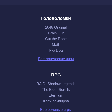
Головоломки
2048 Original
Brain Out
Cut the Rope
Math
Two Dots
Все логические игры
RPG
RAID: Shadow Legends
The Elder Scrolls
Eternium
Крах вампиров
Все ролевые игры