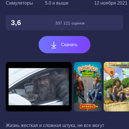
Симуляторы
5.0 и выше
12 ноября 2021 г
3,6
337 121 оценок
Скачать
Жизнь жесткая и сложная штука, не все могут