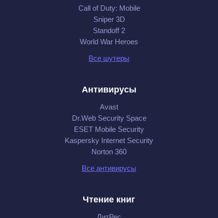
Call of Duty: Mobile
Sniper 3D
Standoff 2
World War Heroes
Все шутеры
Антивирусы
Avast
Dr.Web Security Space
ESET Mobile Security
Kaspersky Internet Security
Norton 360
Все антивирусы
Чтение книг
ЛитРес