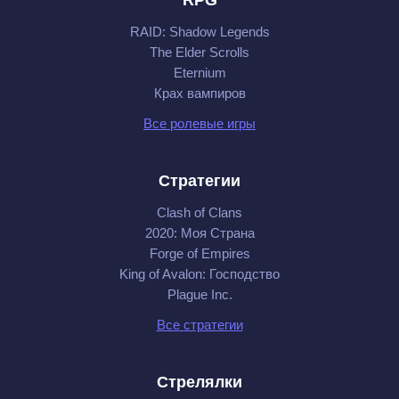
RAID: Shadow Legends
The Elder Scrolls
Eternium
Крах вампиров
Все ролевые игры
Стратегии
Clash of Clans
2020: Моя Cтрана
Forge of Empires
King of Avalon: Господство
Plague Inc.
Все стратегии
Стрелялки