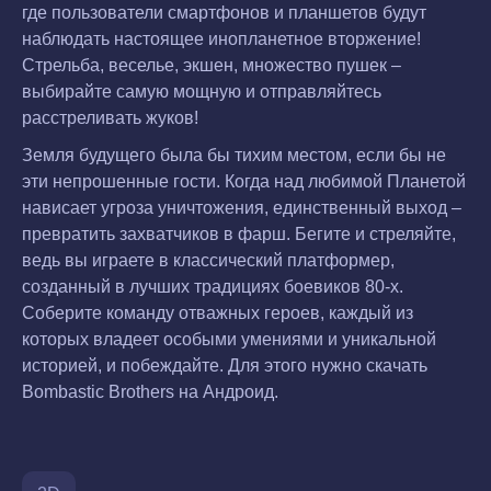
где пользователи смартфонов и планшетов будут
наблюдать настоящее инопланетное вторжение!
Стрельба, веселье, экшен, множество пушек –
выбирайте самую мощную и отправляйтесь
расстреливать жуков!
Земля будущего была бы тихим местом, если бы не
эти непрошенные гости. Когда над любимой Планетой
нависает угроза уничтожения, единственный выход –
превратить захватчиков в фарш. Бегите и стреляйте,
ведь вы играете в классический платформер,
созданный в лучших традициях боевиков 80-х.
Соберите команду отважных героев, каждый из
которых владеет особыми умениями и уникальной
историей, и побеждайте. Для этого нужно скачать
Bombastic Brothers на Андроид.