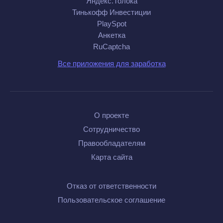
Яндекс.Толока
Тинькофф Инвестиции
PlaySpot
Анкетка
RuCaptcha
Все приложения для заработка
О проекте
Сотрудничество
Правообладателям
Карта сайта
Отказ от ответственности
Пользовательское соглашение