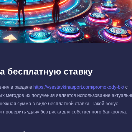
на бесплатную ставку
ения в разделе
https://vsestavkinasport.com/promokody-bk/
с
х методов их получения является использование актуаль
нежная сумма в виде бесплатной ставки. Такой бонус
 проверить удачу без риска для собственного банкролла.