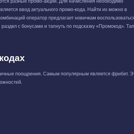
ются разные промо-акции. Для начисления необходимо
вляется ввод актуального промо-кода. Найти их можно в
комбинаций оператор предлагает новичкам воспользоватьс
раздел с бонусами и тапнуть по подсказку «Промокод». Та
-кодах
личные поощрения. Самым популярным является фрибет. Э
можностей.