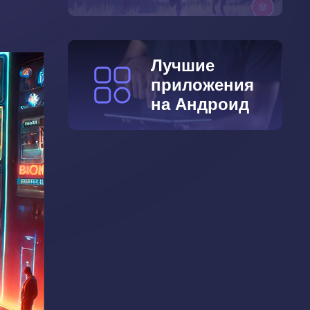
Лучшие
приложения
на Андроид