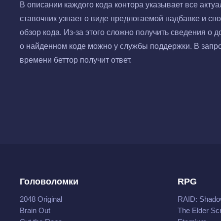
В описании каждого кода контора указывает все акт
ставочник узнает о виде предлогаемой надбавке и сп
обзор кода. Из-за этого сложно получить сведения о 
о найденном коде можно у службы поддержки. В запро
времени беттор получит ответ.
Головоломки
RPG
2048 Original
RAID: Shado
Brain Out
The Elder Scr