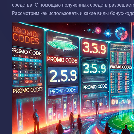
средства. С помощью полученных средств разрешаетс
Рассмотрим как использовать и какие виды бонус-код