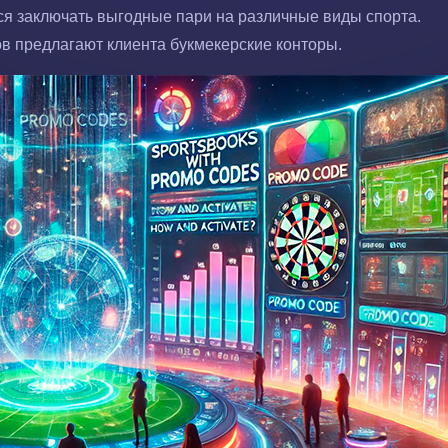
я заключать выгодные пари на различные виды спорта.
ов предлагают клиента букмекерские конторы.