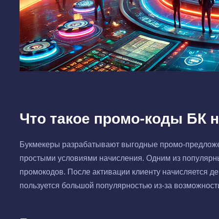
Что такое промо-коды БК 
Букмекеры разрабатывают выгодные промо-предлож
простыми условиями начисления. Одним из популярны
промокодов. После активации клиенту начисляется де
пользуется большой популярностью из-за возможности