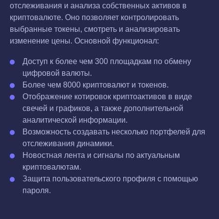
отслеживания и анализа собственных активов в
криптовалюте. Оно позволяет контролировать
выбранные токены, смотреть и анализировать
изменение цены. Основной функционал:
Доступ к более чем 300 площадкам по обмену
цифровой валюты.
Более чем 8000 криптовалют и токенов.
Отображение котировок криптоактивов в виде
свечей и графиков, а также дополнительной
аналитической информации.
Возможность создавать несколько портфелей для
отслеживания динамики.
Новостная лента и сигналы по актуальным
криптовалютам.
Защита пользовательского профиля с помощью
пароля.