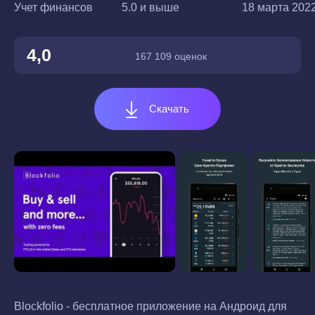
Учет финансов
5.0 и выше
18 марта 2022
4,0
167 109 оценок
Скачать
Blockfolio - бесплатное приложение на Андроид для