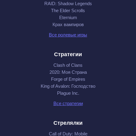
RAID: Shadow Legends
The Elder Scrolls
Eternium
Крах вампиров
Все ролевые игры
Стратегии
Clash of Clans
2020: Моя Cтрана
Forge of Empires
King of Avalon: Господство
Plague Inc.
Все стратегии
Стрелялки
Call of Duty: Mobile