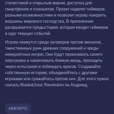
стилистикой и открытым миром; доступна для
смартфонов и планшетов. Проект наделит геймеров
разными возможностями и позволит игроку покорить
вершины мирового господства. В приложении
раскрывается предыстория, которая вводит геймеров
в курс текущих событий.
Игроки окажутся среди заговоров против монахов,
таинственных руин древних сооружений и чреды
невероятных интриг. Они будут прокачивать своего
персонажа и накапливать боевую мощь, проходить
через испытания и побеждать врагов. Создавайте
собственную историю, объединяйтесь с другими
игроками или сражайтесь против них. Для этого нужно
скачать Blade&Soul: Revolution на Андроид.
MMORPG