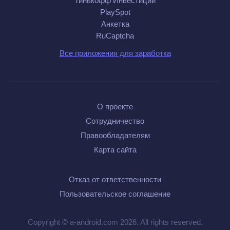
Тинькофф Инвестиции
PlaySpot
Анкетка
RuCaptcha
Все приложения для заработка
О проекте
Сотрудничество
Правообладателям
Карта сайта
Отказ от ответственности
Пользовательское соглашение
Copyright © a-android.com 2026. All rights reserved.