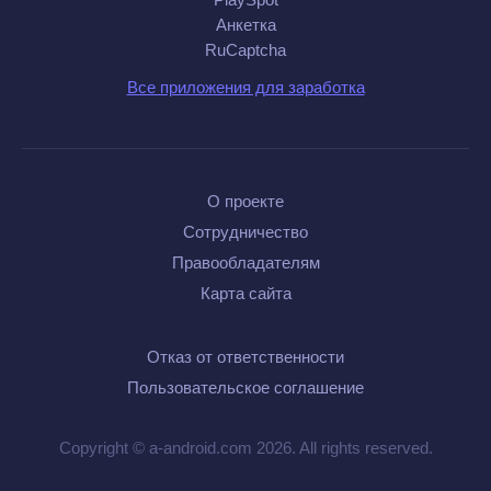
Анкетка
RuCaptcha
Все приложения для заработка
О проекте
Сотрудничество
Правообладателям
Карта сайта
Отказ от ответственности
Пользовательское соглашение
Copyright © a-android.com 2026. All rights reserved.