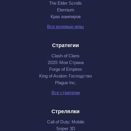
The Elder Scrolls
Eternium
Крах вампиров
Все ролевые игры
Стратегии
Clash of Clans
2020: Моя Cтрана
Forge of Empires
King of Avalon: Господство
Plague Inc.
Все стратегии
Стрелялки
Call of Duty: Mobile
Sniper 3D