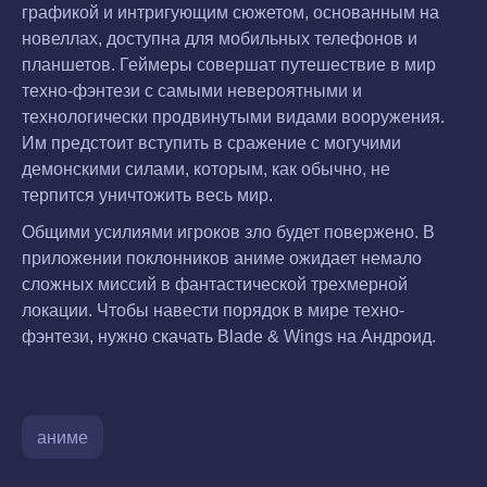
графикой и интригующим сюжетом, основанным на
новеллах, доступна для мобильных телефонов и
планшетов. Геймеры совершат путешествие в мир
техно-фэнтези с самыми невероятными и
технологически продвинутыми видами вооружения.
Им предстоит вступить в сражение с могучими
демонскими силами, которым, как обычно, не
терпится уничтожить весь мир.
Общими усилиями игроков зло будет повержено. В
приложении поклонников аниме ожидает немало
сложных миссий в фантастической трехмерной
локации. Чтобы навести порядок в мире техно-
фэнтези, нужно скачать Blade & Wings на Андроид.
аниме