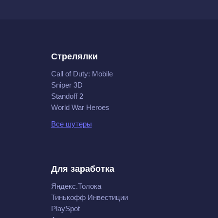
Стрелялки
Call of Duty: Mobile
Sniper 3D
Standoff 2
World War Heroes
Все шутеры
Для заработка
Яндекс.Толока
Тинькофф Инвестиции
PlaySpot