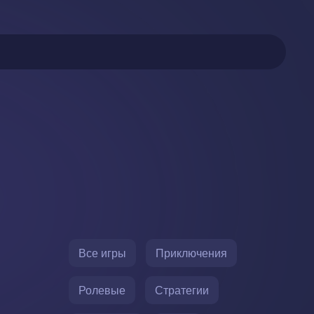
Все игры
Приключения
Ролевые
Стратегии