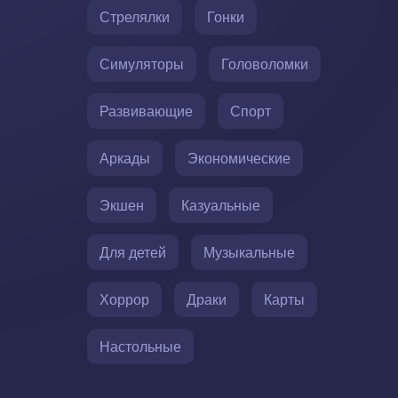
Стрелялки
Гонки
Симуляторы
Головоломки
Развивающие
Спорт
Аркады
Экономические
Экшен
Казуальные
Для детей
Музыкальные
Хоррор
Драки
Карты
Настольные