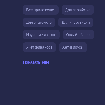
Все приложения
Для заработка
Для знакомств
Для инвестиций
Изучение языков
Онлайн банки
Учет финансов
Антивирусы
Показать ещё