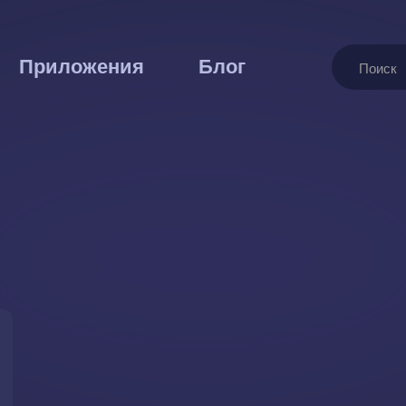
Поиск
Приложения
Блог