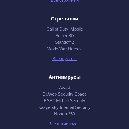
Все стратегии
Стрелялки
Call of Duty: Mobile
Sniper 3D
Standoff 2
World War Heroes
Все шутеры
Антивирусы
Avast
Dr.Web Security Space
ESET Mobile Security
Kaspersky Internet Security
Norton 360
Все антивирусы