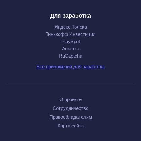
Для заработка
Яндекс.Толока
Тинькофф Инвестиции
PlaySpot
Анкетка
RuCaptcha
Все приложения для заработка
О проекте
Сотрудничество
Правообладателям
Карта сайта