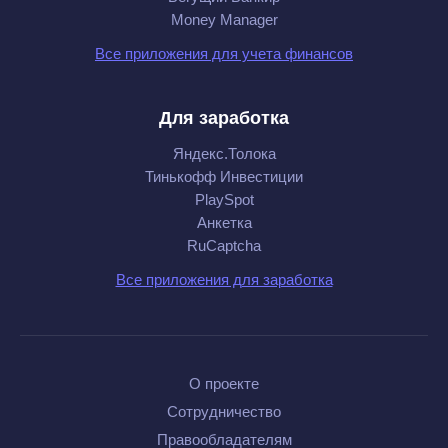
Money Manager
Все приложения для учета финансов
Для заработка
Яндекс.Толока
Тинькофф Инвестиции
PlaySpot
Анкетка
RuCaptcha
Все приложения для заработка
О проекте
Сотрудничество
Правообладателям