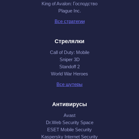
King of Avalon: Господство
Plague Inc.
Все стратегии
Стрелялки
Call of Duty: Mobile
Sniper 3D
Standoff 2
World War Heroes
Все шутеры
Антивирусы
Avast
Dr.Web Security Space
ESET Mobile Security
Kaspersky Internet Security