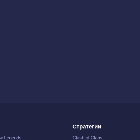
Стратегии
w Legends
Clash of Clans