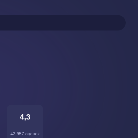
4,3
42 957 оценок