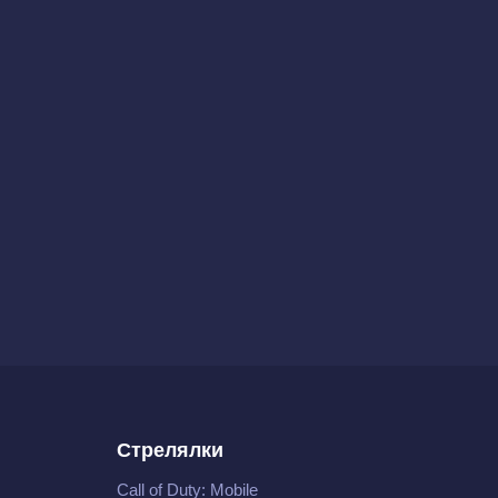
Стрелялки
Call of Duty: Mobile