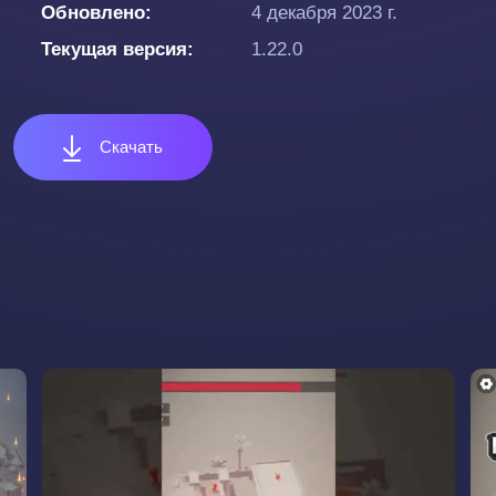
Обновлено
4 декабря 2023 г.
Текущая версия
1.22.0
Скачать