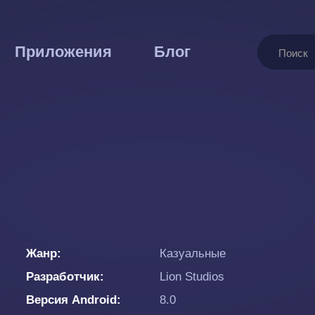
Поиск
Приложения
Блог
Жанр
Казуальные
Разработчик
Lion Studios
Версия Android
8.0