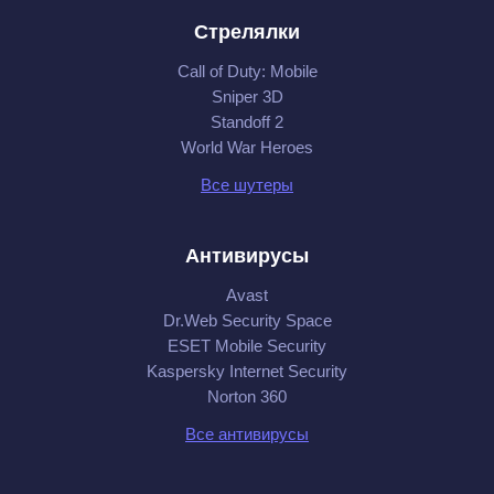
Стрелялки
Call of Duty: Mobile
Sniper 3D
Standoff 2
World War Heroes
Все шутеры
Антивирусы
Avast
Dr.Web Security Space
ESET Mobile Security
Kaspersky Internet Security
Norton 360
Все антивирусы