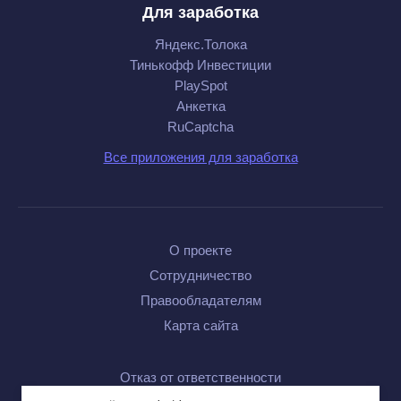
Для заработка
Яндекс.Толока
Тинькофф Инвестиции
PlaySpot
Анкетка
RuCaptcha
Все приложения для заработка
О проекте
Сотрудничество
Правообладателям
Карта сайта
Отказ от ответственности