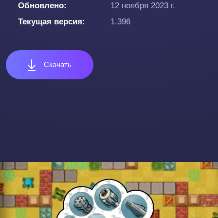
Обновлено
12 ноября 2023 г.
Текущая версия
1.396
Скачать