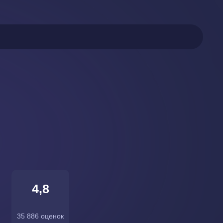
4,8
35 886 оценок