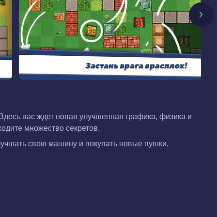
Здесь вас ждет новая улучшенная графика, физика и
аходите множество секретов.
лучшать свою машину и покупать новые пушки,