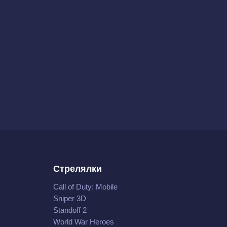
Стрелялки
Call of Duty: Mobile
Sniper 3D
Standoff 2
World War Heroes