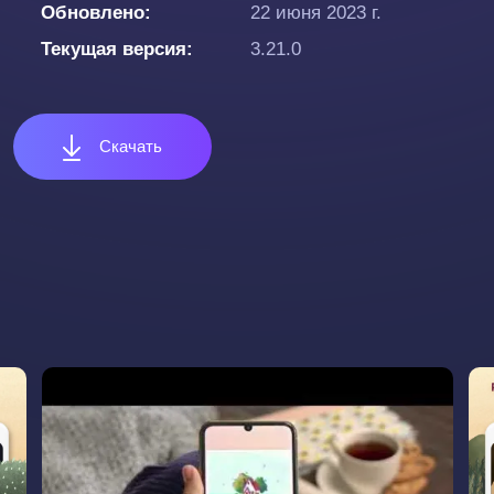
Обновлено
22 июня 2023 г.
Текущая версия
3.21.0
Скачать