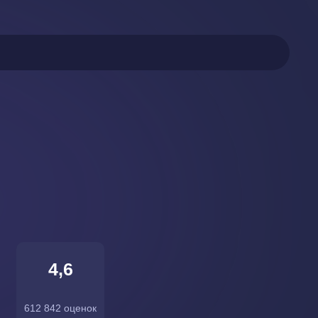
4,6
612 842 оценок