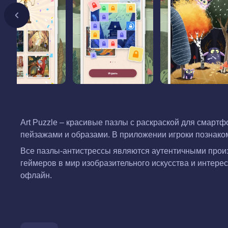
Art Puzzle – красивые пазлы с раскраской для смарт
пейзажами и образами. В приложении игроки познако
Все пазлы-антистрессы являются аутентичными произ
геймеров в мир изобразительного искусства и интерес
офлайн.