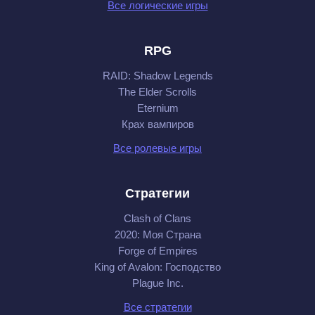
Все логические игры
RPG
RAID: Shadow Legends
The Elder Scrolls
Eternium
Крах вампиров
Все ролевые игры
Стратегии
Clash of Clans
2020: Моя Cтрана
Forge of Empires
King of Avalon: Господство
Plague Inc.
Все стратегии