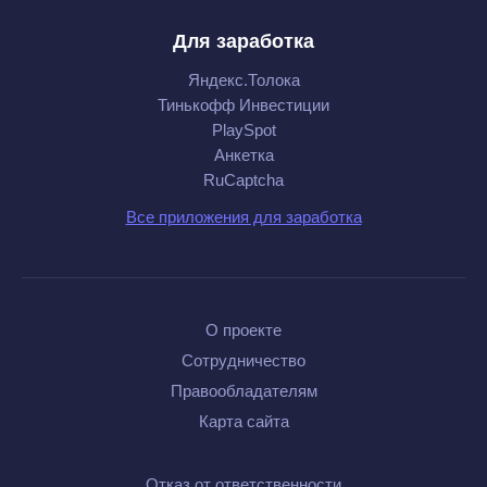
Для заработка
Яндекс.Толока
Тинькофф Инвестиции
PlaySpot
Анкетка
RuCaptcha
Все приложения для заработка
О проекте
Сотрудничество
Правообладателям
Карта сайта
Отказ от ответственности