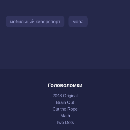
мобильный киберспорт
моба
Головоломки
2048 Original
Brain Out
Cut the Rope
Math
Two Dots