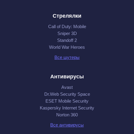
Стрелялки
Call of Duty: Mobile
Sniper 3D
Standoff 2
World War Heroes
Все шутеры
Антивирусы
Avast
Dr.Web Security Space
ESET Mobile Security
Kaspersky Internet Security
Norton 360
Все антивирусы