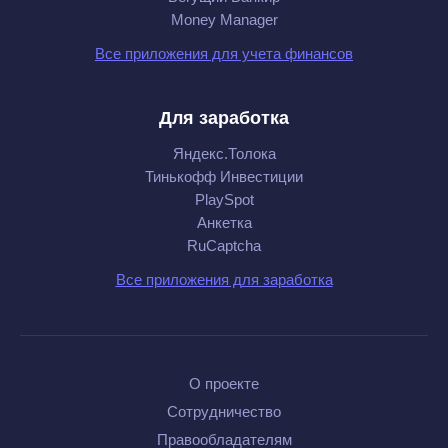
Money Manager
Все приложения для учета финансов
Для заработка
Яндекс.Толока
Тинькофф Инвестиции
PlaySpot
Анкетка
RuCaptcha
Все приложения для заработка
О проекте
Сотрудничество
Правообладателям