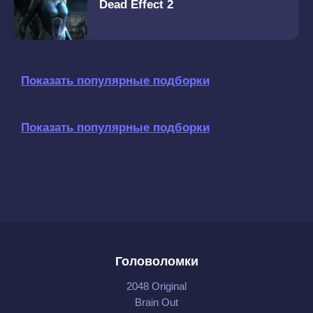
Dead Effect 2
Показать популярные подборки
Показать популярные подборки
Головоломки
2048 Original
Brain Out