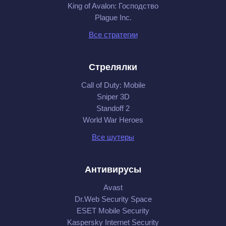
King of Avalon: Господство
Plague Inc.
Все стратегии
Стрелялки
Call of Duty: Mobile
Sniper 3D
Standoff 2
World War Heroes
Все шутеры
Антивирусы
Avast
Dr.Web Security Space
ESET Mobile Security
Kaspersky Internet Security