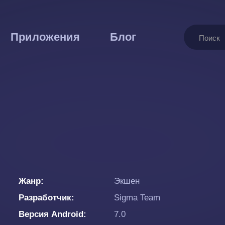
Поиск
Приложения
Блог
Жанр
Экшен
Разработчик
Sigma Team
Версия Android
7.0