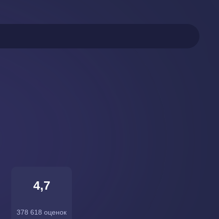
4,7
378 618 оценок