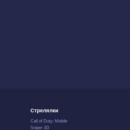
Стрелялки
Call of Duty: Mobile
Sniper 3D