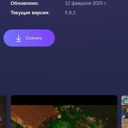
Обновлено
12 февраля 2025 г.
Текущая версия
5.9.2
Скачать