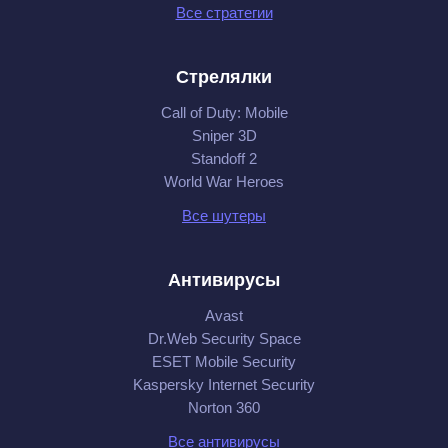
Все стратегии
Стрелялки
Call of Duty: Mobile
Sniper 3D
Standoff 2
World War Heroes
Все шутеры
Антивирусы
Avast
Dr.Web Security Space
ESET Mobile Security
Kaspersky Internet Security
Norton 360
Все антивирусы