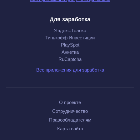
Для заработка
Яндекс.Толока
Тинькофф Инвестиции
PlaySpot
Анкетка
RuCaptcha
Все приложения для заработка
О проекте
Сотрудничество
Правообладателям
Карта сайта