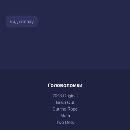
вид сверху
Головоломки
2048 Original
Brain Out
Cut the Rope
Math
Two Dots