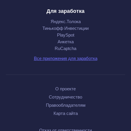
Для заработка
Яндекс.Толока
Тинькофф Инвестиции
PlaySpot
Анкетка
RuCaptcha
Все приложения для заработка
О проекте
Сотрудничество
Правообладателям
Карта сайта
Отказ от ответственности