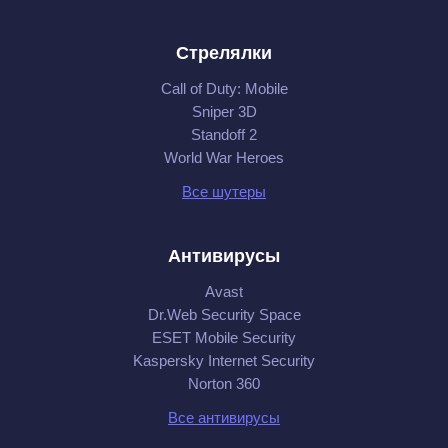
Стрелялки
Call of Duty: Mobile
Sniper 3D
Standoff 2
World War Heroes
Все шутеры
Антивирусы
Avast
Dr.Web Security Space
ESET Mobile Security
Kaspersky Internet Security
Norton 360
Все антивирусы