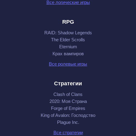
Все логические игры
RPG
RAID: Shadow Legends
The Elder Scrolls
Eternium
Крах вампиров
Все ролевые игры
Стратегии
Clash of Clans
2020: Моя Cтрана
Forge of Empires
King of Avalon: Господство
Plague Inc.
Все стратегии