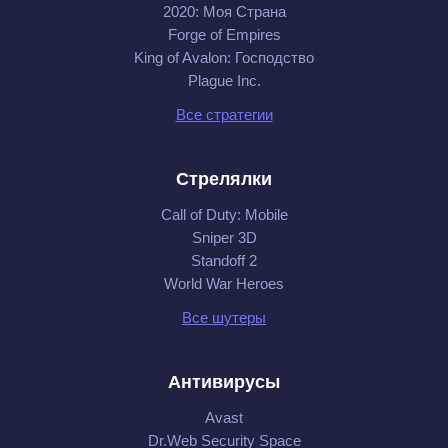
2020: Моя Cтрана
Forge of Empires
King of Avalon: Господство
Plague Inc.
Все стратегии
Стрелялки
Call of Duty: Mobile
Sniper 3D
Standoff 2
World War Heroes
Все шутеры
Антивирусы
Avast
Dr.Web Security Space