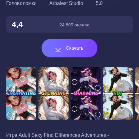
Головоломки
Arbalest Studio
5.0
4,4
24 805 оценок
Скачать
Игра Adult Sexy Find Differences Adventures -