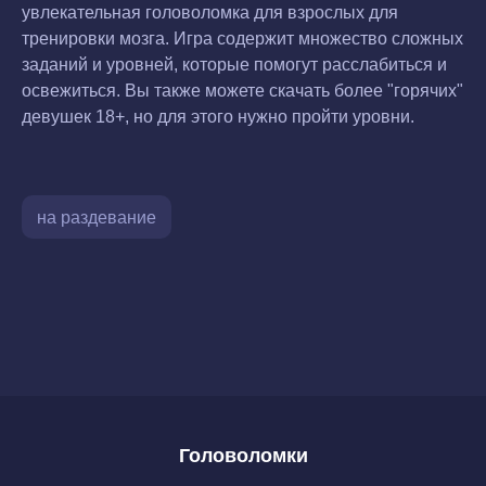
увлекательная головоломка для взрослых для
тренировки мозга. Игра содержит множество сложных
заданий и уровней, которые помогут расслабиться и
освежиться. Вы также можете скачать более "горячих"
девушек 18+, но для этого нужно пройти уровни.
на раздевание
Головоломки