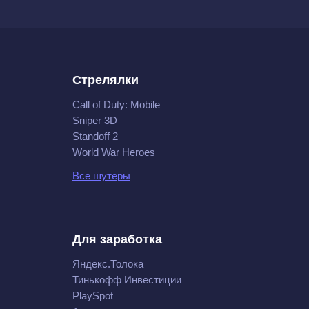
Стрелялки
Call of Duty: Mobile
Sniper 3D
Standoff 2
World War Heroes
Все шутеры
Для заработка
Яндекс.Толока
Тинькофф Инвестиции
PlaySpot