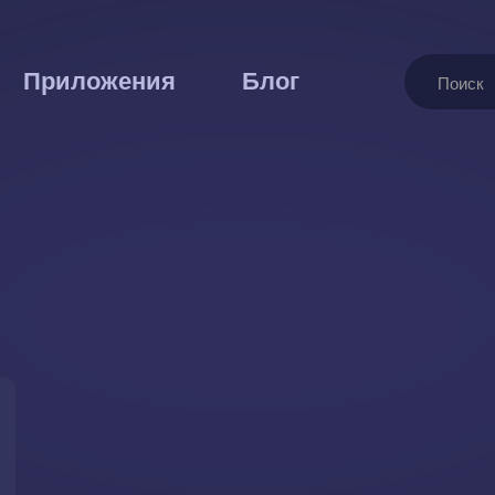
Поиск
Приложения
Блог