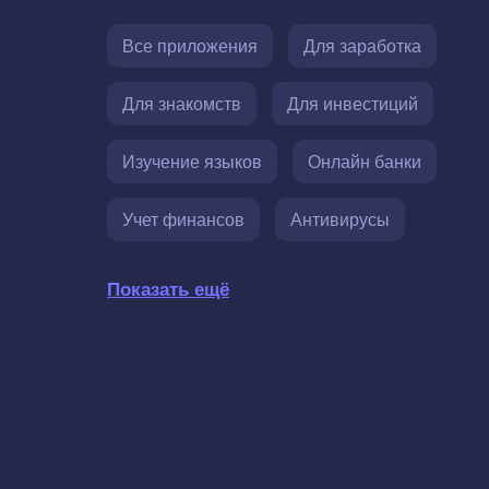
Все приложения
Для заработка
Для знакомств
Для инвестиций
Изучение языков
Онлайн банки
Учет финансов
Антивирусы
Показать ещё