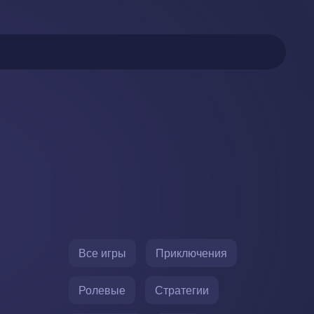
Все игры
Приключения
Ролевые
Стратегии