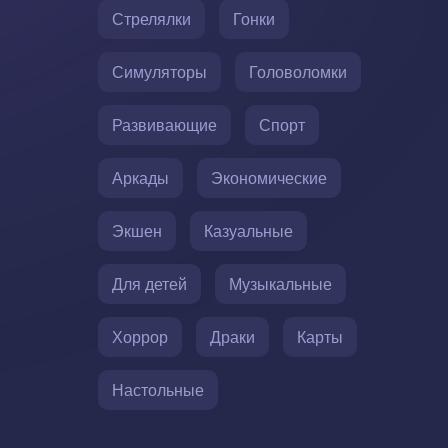
Стрелялки
Гонки
Симуляторы
Головоломки
Развивающие
Спорт
Аркады
Экономические
Экшен
Казуальные
Для детей
Музыкальные
Хоррор
Драки
Карты
Настольные