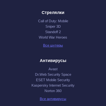
Стрелялки
Call of Duty: Mobile
Sniper 3D
Standoff 2
World War Heroes
Все шутеры
Антивирусы
Avast
Dr.Web Security Space
ESET Mobile Security
Kaspersky Internet Security
Norton 360
Все антивирусы