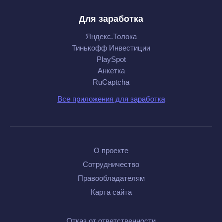
Для заработка
Яндекс.Толока
Тинькофф Инвестиции
PlaySpot
Анкетка
RuCaptcha
Все приложения для заработка
О проекте
Сотрудничество
Правообладателям
Карта сайта
Отказ от ответственности