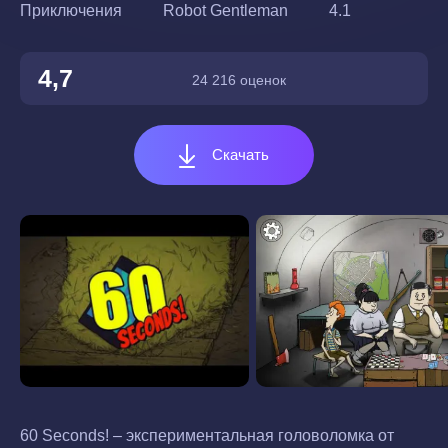
Приключения
Robot Gentleman
4.1
4,7
24 216 оценок
Скачать
60 Seconds! – экспериментальная головоломка от