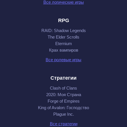
Все логические игры
RPG
RAID: Shadow Legends
The Elder Scrolls
Eternium
Крах вампиров
Все ролевые игры
Стратегии
Clash of Clans
2020: Моя Cтрана
Forge of Empires
King of Avalon: Господство
Plague Inc.
Все стратегии