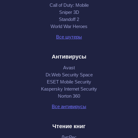
Call of Duty: Mobile
Sniper 3D
Standoff 2
World War Heroes
Все шутеры
Антивирусы
Avast
Dr.Web Security Space
ESET Mobile Security
Kaspersky Internet Security
Norton 360
Все антивирусы
Чтение книг
ЛитРес