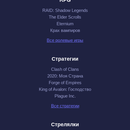
RAID: Shadow Legends
The Elder Scrolls
Eternium
Крах вампиров
Все ролевые игры
Стратегии
Clash of Clans
2020: Моя Cтрана
Forge of Empires
King of Avalon: Господство
Plague Inc.
Все стратегии
Стрелялки