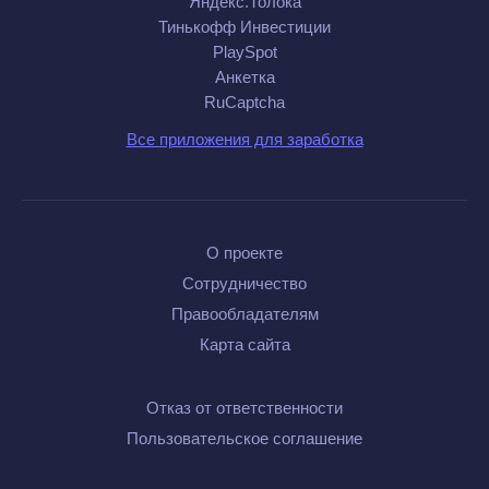
Яндекс.Толока
Тинькофф Инвестиции
PlaySpot
Анкетка
RuCaptcha
Все приложения для заработка
О проекте
Сотрудничество
Правообладателям
Карта сайта
Отказ от ответственности
Пользовательское соглашение