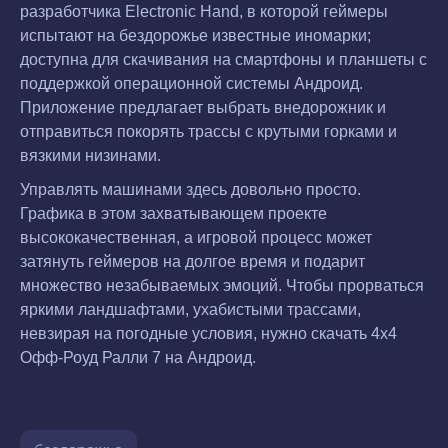
разработчика Electronic Hand, в которой геймеры
испытают на бездорожье известные иномарки;
доступна для скачивания на смартфоны и планшеты с
поддержкой операционной системы Андроид.
Приложение предлагает выбрать внедорожник и
отправиться покорять трассы с крутыми горками и
вязкими низинами.
Управлять машинами здесь довольно просто.
Графика в этом захватывающем проекте
высококачественная, а игровой процесс может
затянуть геймеров на долгое время и подарит
множество незабываемых эмоций. Чтобы прорваться
яркими ландшафтами, ухабистыми трассами,
невзирая на погодные условия, нужно скачать 4x4
Офф-Роуд Ралли 7 на Андроид.