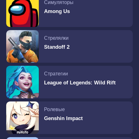
Симуляторы
Among Us
Стрелялки
Standoff 2
Стратегии
League of Legends: Wild Rift
Ролевые
Genshin Impact