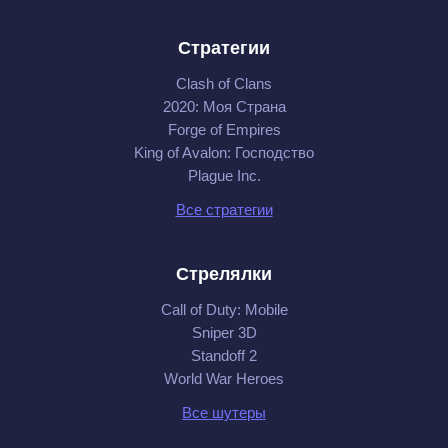
Стратегии
Clash of Clans
2020: Моя Cтрана
Forge of Empires
King of Avalon: Господство
Plague Inc.
Все стратегии
Стрелялки
Call of Duty: Mobile
Sniper 3D
Standoff 2
World War Heroes
Все шутеры