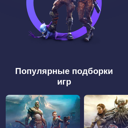
Популярные подборки
игр