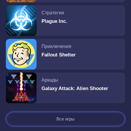
Стратегии
Plague Inc.
Приключения
Fallout Shelter
Аркады
Galaxy Attack: Alien Shooter
Все игры