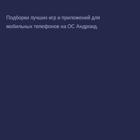
Подборки лучших игр и приложений для
мобильных телефонов на ОС Андроид.