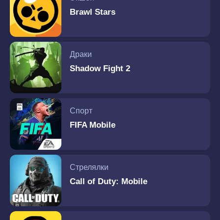
Brawl Stars
Драки
Shadow Fight 2
Спорт
FIFA Mobile
Стрелялки
Call of Duty: Mobile